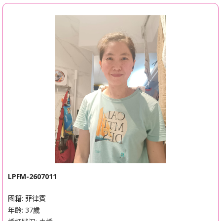
LPFM-2607011
國籍: 菲律賓
年齡: 37歲