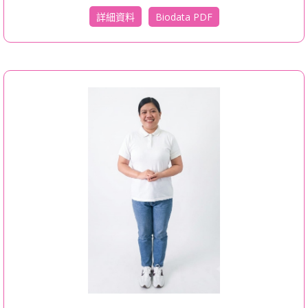
Biodata PDF
詳細資料