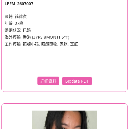
LPFM-2607007
國籍: 菲律賓
年齡: 37歲
婚姻狀況: 已婚
海外經驗: 香港 (3YRS 8MONTHS年)
工作經驗: 照顧小孩, 照顧寵物, 家務, 烹飪
Biodata PDF
詳細資料