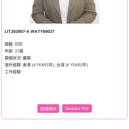
LIT202607-A WATY00027
國籍: 印尼
年齡: 37歲
婚姻狀況: 離婚
海外經驗: 香港 (4 YEARS年), 台灣 (6 YEARS年)
工作經驗:
Biodata PDF
詳細資料