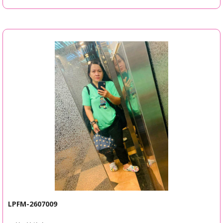
LPFM-2607009