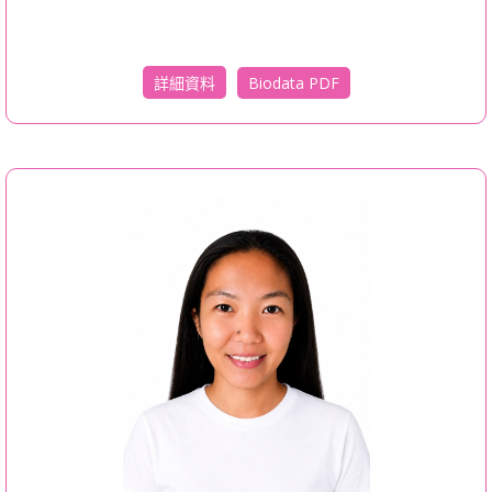
Biodata PDF
詳細資料