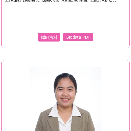
Biodata PDF
詳細資料