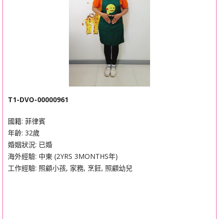
T1-DVO-00000961
國籍: 菲律賓
年齡: 32歲
婚姻狀況: 已婚
海外經驗: 中東 (2YRS 3MONTHS年)
工作經驗: 照顧小孩, 家務, 烹飪, 照顧幼兒