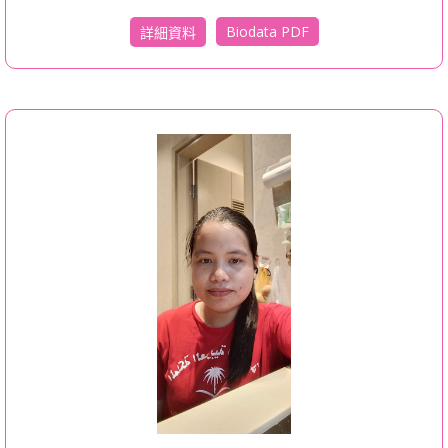
Biodata PDF
詳細資料